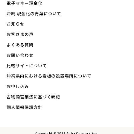
電子マネー現金化
沖縄 現金化の青葉について
お知らせ
お客さまの声
よくある質問
お問い合わせ
比較サイトについて
沖縄県内における看板の設置場所について
お申し込み
古物商営業法に基づく表記
個人情報保護方針
Copyright © 2022 Aoba Corporation.