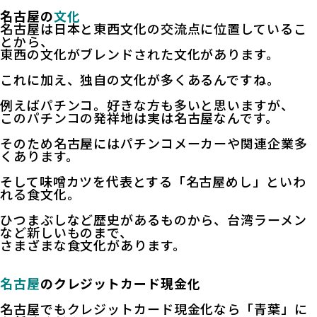
名古屋の
文化
名古屋は日本と東西文化の交流点に位置しているこ
とから、
東西の文化がブレンドされた文化があります。
これに加え、独自の文化が多くあるんですね。
例えばパチンコ。好きな方も多いと思いますが、
このパチンコの発祥地は実は名古屋なんです。
そのため名古屋にはパチンコメーカーや関連企業多
くあります。
そして味噌カツを代表とする「名古屋めし」といわ
れる食文化。
ひつまぶしなど歴史があるものから、台湾ラーメン
など新しいものまで、
さまざまな食文化があります。
名古屋
のクレジットカード現金化
名古屋でもクレジットカード現金化なら「青葉」に