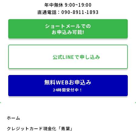
年中無休 9:00~19:00
直通電話：
090-8911-1893
ショートメールでの
お申込み可能!
公式LINE
で申し込み
無料WEBお申込み
24時間受付中！
ホーム
クレジットカード現金化「青葉」