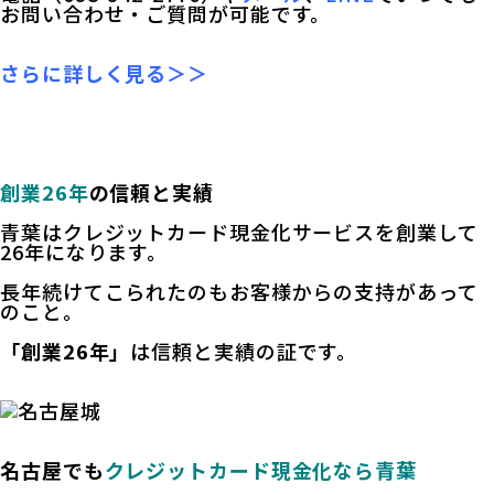
お問い合わせ・ご質問が可能です。
さらに詳しく見る＞＞
創業26年
の信頼と実績
青葉はクレジットカード現金化サービスを創業して
26年になります。
長年続けてこられたのもお客様からの支持があって
のこと。
「創業26年」
は信頼と実績の証です。
名古屋でも
クレジットカード現金化なら青葉