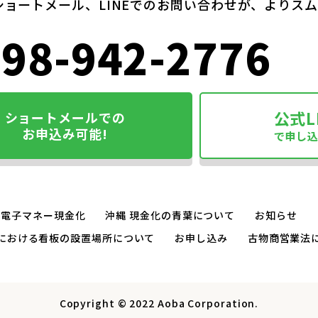
ショートメール、LINEでのお問い合わせが、よりス
98-942-2776
公式L
ショートメールでの
お申込み可能!
で申し
電子マネー現金化
沖縄 現金化の青葉について
お知らせ
における看板の設置場所について
お申し込み
古物商営業法
Copyright © 2022 Aoba Corporation.