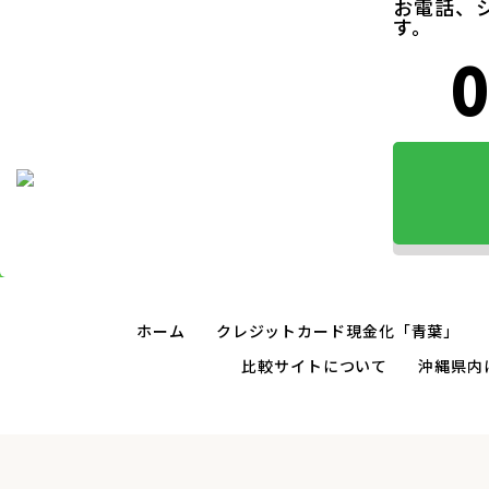
お電話、
す。
0
ホーム
クレジットカード現金化「青葉」
比較サイトについて
沖縄県内