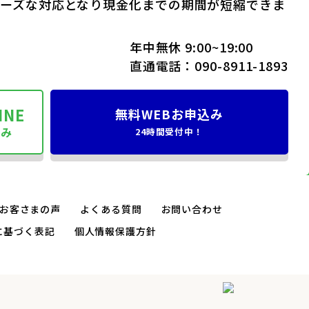
ムーズな対応となり現金化までの期間が短縮できま
年中無休 9:00~19:00
直通電話：
090-8911-1893
INE
無料WEBお申込み
込み
24時間受付中！
お客さまの声
よくある質問
お問い合わせ
に基づく表記
個人情報保護方針